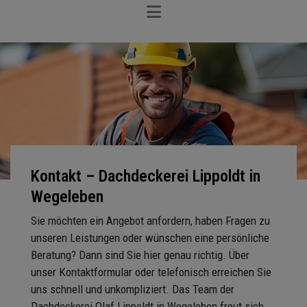
Kontakt – Dachdeckerei Lippoldt in
Wegeleben
Sie möchten ein Angebot anfordern, haben Fragen zu
unseren Leistungen oder wünschen eine persönliche
Beratung? Dann sind Sie hier genau richtig. Über
unser Kontaktformular oder telefonisch erreichen Sie
uns schnell und unkompliziert. Das Team der
Dachdeckerei Olaf Lippoldt in Wegeleben freut sich