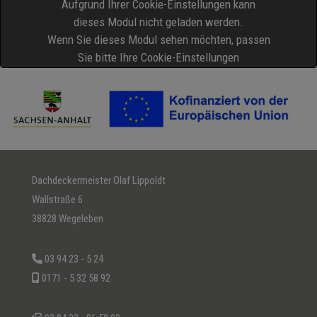
Aufgrund Ihrer Cookie-Einstellungen kann
dieses Modul nicht geladen werden.
Wenn Sie dieses Modul sehen möchten, passen
Sie bitte Ihre Cookie-Einstellungen
entsprechend an.
Cookie Einstellungen
Dachdeckermeister Olaf Lippoldt
Wallstraße 6
38828 Wegeleben
03 94 23 - 5 24
0171 - 5 32 58 92