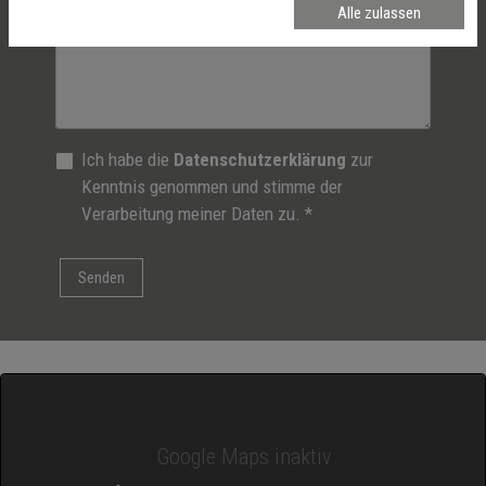
Alle zulassen
Ich habe die
Datenschutzerklärung
zur
Kenntnis genommen und stimme der
Verarbeitung meiner Daten zu. *
Google Maps inaktiv