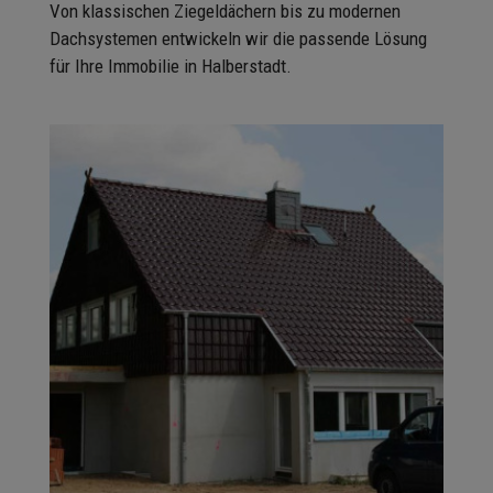
Von klassischen Ziegeldächern bis zu modernen
Dachsystemen entwickeln wir die passende Lösung
für Ihre Immobilie in Halberstadt.