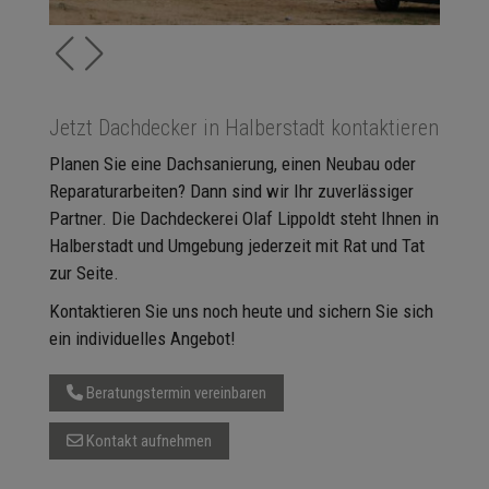
Jetzt Dachdecker in Halberstadt kontaktieren
Planen Sie eine Dachsanierung, einen Neubau oder
Reparaturarbeiten? Dann sind wir Ihr zuverlässiger
Partner. Die Dachdeckerei Olaf Lippoldt steht Ihnen in
Halberstadt und Umgebung jederzeit mit Rat und Tat
zur Seite.
Kontaktieren Sie uns noch heute und sichern Sie sich
ein individuelles Angebot!
Beratungstermin vereinbaren
Kontakt aufnehmen