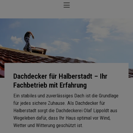
Dachdecker für Halberstadt – Ihr
Fachbetrieb mit Erfahrung
Ein stabiles und zuverlässiges Dach ist die Grundlage
für jedes sichere Zuhause. Als Dachdecker für
Halberstadt sorgt die Dachdeckerei Olaf Lippoldt aus
Wegeleben dafür, dass Ihr Haus optimal vor Wind,
Wetter und Witterung geschützt ist.