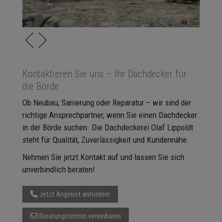
Kontaktieren Sie uns – Ihr Dachdecker für
die Börde
Ob Neubau, Sanierung oder Reparatur – wir sind der
richtige Ansprechpartner, wenn Sie einen Dachdecker
in der Börde suchen. Die Dachdeckerei Olaf Lippoldt
steht für Qualität, Zuverlässigkeit und Kundennähe.
Nehmen Sie jetzt Kontakt auf und lassen Sie sich
unverbindlich beraten!
Jetzt Angebot anfordern
Beratungstermin vereinbaren