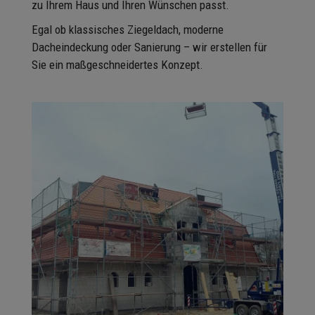
zu Ihrem Haus und Ihren Wünschen passt.
Egal ob klassisches Ziegeldach, moderne
Dacheindeckung oder Sanierung – wir erstellen für
Sie ein maßgeschneidertes Konzept.