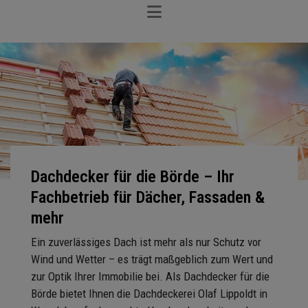
Dachdecker für die Börde – Ihr
Fachbetrieb für Dächer, Fassaden &
mehr
Ein zuverlässiges Dach ist mehr als nur Schutz vor
Wind und Wetter – es trägt maßgeblich zum Wert und
zur Optik Ihrer Immobilie bei. Als Dachdecker für die
Börde bietet Ihnen die Dachdeckerei Olaf Lippoldt in