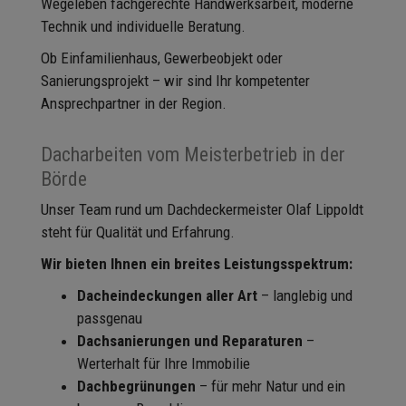
Wegeleben fachgerechte Handwerksarbeit, moderne
Technik und individuelle Beratung.
Ob Einfamilienhaus, Gewerbeobjekt oder
Sanierungsprojekt – wir sind Ihr kompetenter
Ansprechpartner in der Region.
Dacharbeiten vom Meisterbetrieb in der
Börde
Unser Team rund um Dachdeckermeister Olaf Lippoldt
steht für Qualität und Erfahrung.
Wir bieten Ihnen ein breites Leistungsspektrum:
Dacheindeckungen aller Art
– langlebig und
passgenau
Dachsanierungen und Reparaturen
–
Werterhalt für Ihre Immobilie
Dachbegrünungen
– für mehr Natur und ein